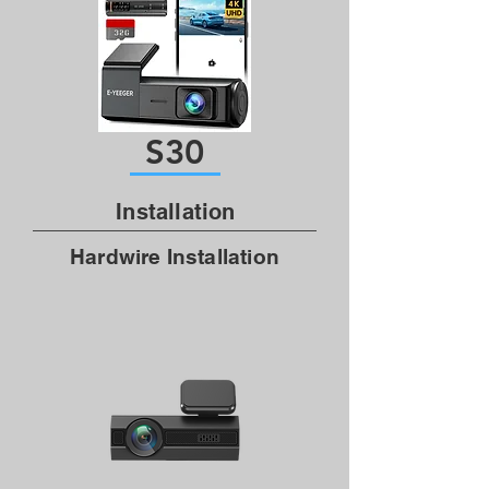
S30
Installation
Hardwire Installation