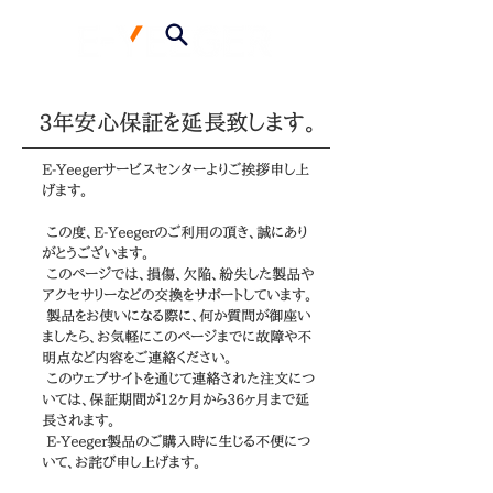
3年安心保証を延長致します。
E-Yeegerサービスセンターよりご挨拶申し上
げます。
この度、E-Yeegerのご利用の頂き、誠にあり
がとうございます。
このページでは、損傷、欠陥、紛失した製品や
アクセサリーなどの交換をサポートしています。
製品をお使いになる際に、何か質問が御座い
ましたら、お気軽にこのページまでに故障や不
明点など内容をご連絡ください。
このウェブサイトを通じて連絡された注文につ
いては、保証期間が12ヶ月から36ヶ月まで延
長されます。
E-Yeeger製品のご購入時に生じる不便につ
いて、お詫び申し上げます。