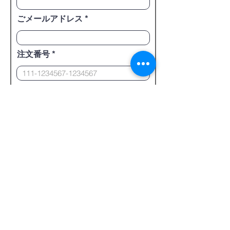
ごメールアドレス
注文番号
商品についての質問を下記にご
提出ください。
提出した