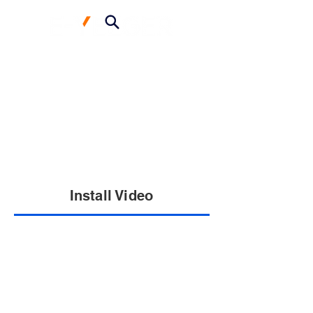
Install Video