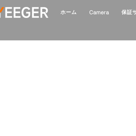
ホーム
保証
Camera