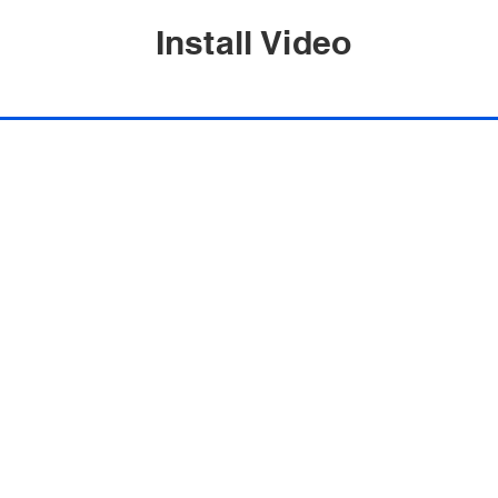
Install Video