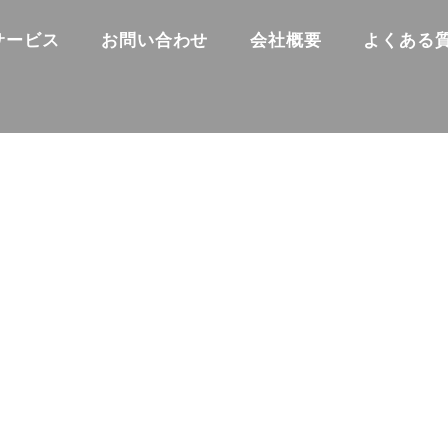
サービス
お問い合わせ
会社概要
よくある